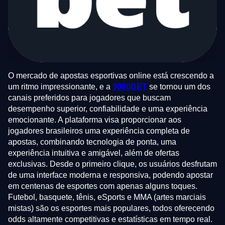
O mercado de apostas esportivas online está crescendo a
um ritmo impressionante, e a
9080BET
se tornou um dos
canais preferidos para jogadores que buscam
desempenho superior, confiabilidade e uma experiência
emocionante. A plataforma visa proporcionar aos
jogadores brasileiros uma experiência completa de
apostas, combinando tecnologia de ponta, uma
experiência intuitiva e amigável, além de ofertas
exclusivas. Desde o primeiro clique, os usuários desfrutam
de uma interface moderna e responsiva, podendo apostar
em centenas de esportes com apenas alguns toques.
Futebol, basquete, tênis, eSports e MMA (artes marciais
mistas) são os esportes mais populares, todos oferecendo
odds altamente competitivas e estatísticas em tempo real.