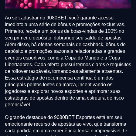
Ao se cadastrar no 9080BET, você garante acesso
imediato a uma série de bônus e promoções exclusivas.
Primeiro, receba um bônus de boas-vindas de 100% no
seu primeiro depósito, dobrando seu saldo de apostas.
Além disso, há ofertas semanais de cashback, bônus de
depósito e promoções sazonais relacionadas a grandes
eventos esportivos, como a Copa do Mundo e a Copa
Libertadores. Cada oferta possui termos claros e requisitos
de rollover razoáveis, tornando-as altamente atraentes.
Essa estratégia de recompensa contínua é um dos
principais pontos fortes da marca, incentivando os
jogadores a explorar novos esportes e aprimorar suas
estratégias de apostas dentro de uma estrutura de risco
gerenciável.
O grande destaque do 9080BET Esportes está em seu
emocionante recurso de apostas ao vivo, que transforma
cada partida em uma experiência tensa e imprevisível. O