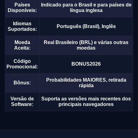
Países
Indicado para o Brasil e para países de
Disponíveis:
língua inglesa
Idiomas
Português (Brasil), Inglês
Suportados:
Moeda
Real Brasileiro (BRL) e várias outras
Aceita:
moedas
Código
BONUS2026
Promocional:
Probabilidades MAIORES, retirada
Bônus:
rápida
Versão de
Suporta as versões mais recentes dos
Software:
principais navegadores