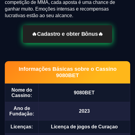
competição de MMA, cada aposta é uma chance de
ganhar muito. Emoções intensas e recompensas
lucrativas estão ao seu alcance.
🔥Cadastro e obter Bônus🔥
Informações Básicas sobre o Cassino
9080BET
Nome do
9080BET
Cassino:
Ano de
2023
Fundação:
Licenças:
Licença de jogos de Curaçao